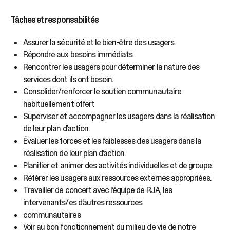
Tâches et responsabilités
Assurer la sécurité et le bien-être des usagers.
Répondre aux besoins immédiats
Rencontrer les usagers pour déterminer la nature des
services dont ils ont besoin.
Consolider/renforcer le soutien communautaire
habituellement offert
Superviser et accompagner les usagers dans la réalisation
de leur plan d’action.
Évaluer les forces et les faiblesses des usagers dans la
réalisation de leur plan d’action.
Planifier et animer des activités individuelles et de groupe.
Référer les usagers aux ressources externes appropriées.
Travailler de concert avec l’équipe de RJA, les
intervenants/es d’autres ressources
communautaires
Voir au bon fonctionnement du milieu de vie de notre