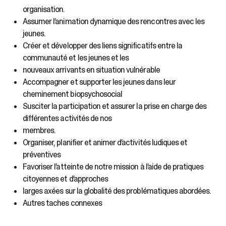
organisation.
Assumer l’animation dynamique des rencontres avec les
jeunes.
Créer et développer des liens significatifs entre la
communauté et les jeunes et les
nouveaux arrivants en situation vulnérable
Accompagner et supporter les jeunes dans leur
cheminement biopsychosocial
Susciter la participation et assurer la prise en charge des
différentes activités de nos
membres.
Organiser, planifier et animer d’activités ludiques et
préventives
Favoriser l’atteinte de notre mission à l’aide de pratiques
citoyennes et d’approches
larges axées sur la globalité des problématiques abordées.
Autres taches connexes