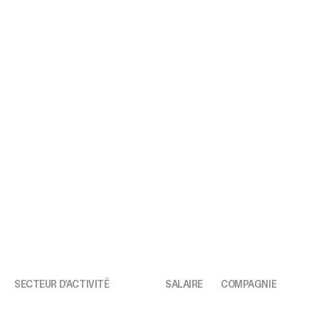
SECTEUR D’ACTIVITÉ
SALAIRE
COMPAGNIE