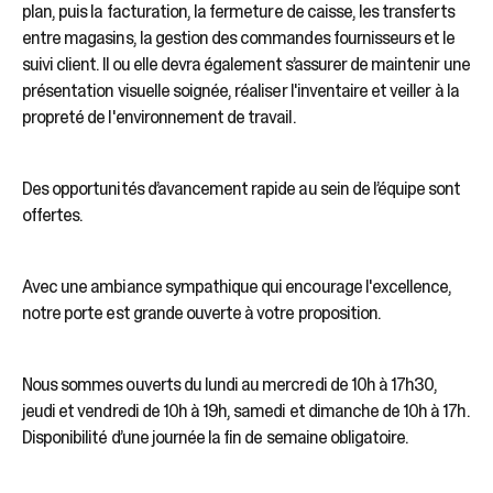
plan, puis la facturation, la fermeture de caisse, les transferts
entre magasins, la gestion des commandes fournisseurs et le
suivi client. Il ou elle devra également s’assurer de maintenir une
présentation visuelle soignée, réaliser l'inventaire et veiller à la
propreté de l'environnement de travail.
Des opportunités d’avancement rapide au sein de l’équipe sont
offertes.
Avec une ambiance sympathique qui encourage l'excellence,
notre porte est grande ouverte à votre proposition.
Nous sommes ouverts du lundi au mercredi de 10h à 17h30,
jeudi et vendredi de 10h à 19h, samedi et dimanche de 10h à 17h.
Disponibilité d’une journée la fin de semaine obligatoire.