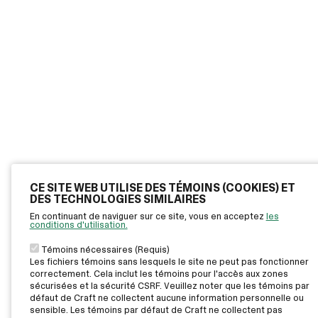
CE SITE WEB UTILISE DES TÉMOINS (COOKIES) ET
DES TECHNOLOGIES SIMILAIRES
En continuant de naviguer sur ce site, vous en acceptez
les
conditions d'utilisation.
Témoins nécessaires (Requis)
Les fichiers témoins sans lesquels le site ne peut pas fonctionner
correctement. Cela inclut les témoins pour l'accès aux zones
sécurisées et la sécurité CSRF. Veuillez noter que les témoins par
défaut de Craft ne collectent aucune information personnelle ou
sensible. Les témoins par défaut de Craft ne collectent pas