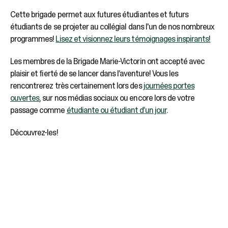
Cette brigade permet aux futures étudiantes et futurs
étudiants de se projeter au collégial dans l'un de nos nombreux
programmes!
Lisez et visionnez leurs témoignages inspirants!
Les membres de la Brigade Marie-Victorin ont accepté avec
plaisir et fierté de se lancer dans l’aventure! Vous les
rencontrerez très certainement lors des
journées portes
ouvertes
, sur nos médias sociaux ou encore lors de votre
passage comme
étudiante ou étudiant d’un jour
.
Découvrez-les!