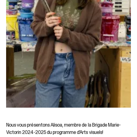
Nous vous présentons Alisoa, membre de la Brigade Marie-
Victorin 2024-2025 du programme d’Arts visuels!