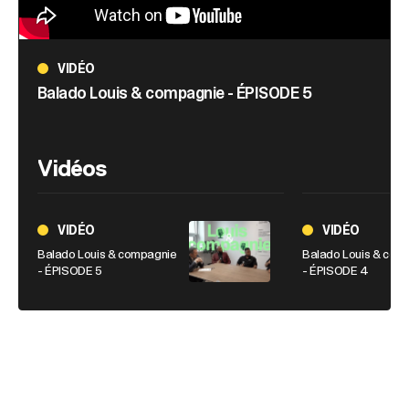
VIDÉO
Balado Louis & compagnie - ÉPISODE 5
Vidéos
VIDÉO
VIDÉO
Balado Louis & compagnie
Balado Louis & com
- ÉPISODE 5
- ÉPISODE 4