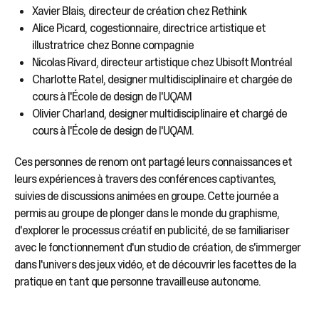
Xavier Blais, directeur de création chez Rethink
Alice Picard, cogestionnaire, directrice artistique et
illustratrice chez Bonne compagnie
Nicolas Rivard, directeur artistique chez Ubisoft Montréal
Charlotte Ratel, designer multidisciplinaire et chargée de
cours à l'École de design de l'UQAM
Olivier Charland, designer multidisciplinaire et chargé de
cours à l'École de design de l'UQAM.
Ces personnes de renom ont partagé leurs connaissances et
leurs expériences à travers des conférences captivantes,
suivies de discussions animées en groupe. Cette journée a
permis au groupe de plonger dans le monde du graphisme,
d'explorer le processus créatif en publicité, de se familiariser
avec le fonctionnement d'un studio de création, de s'immerger
dans l'univers des jeux vidéo, et de découvrir les facettes de la
pratique en tant que personne travailleuse autonome.