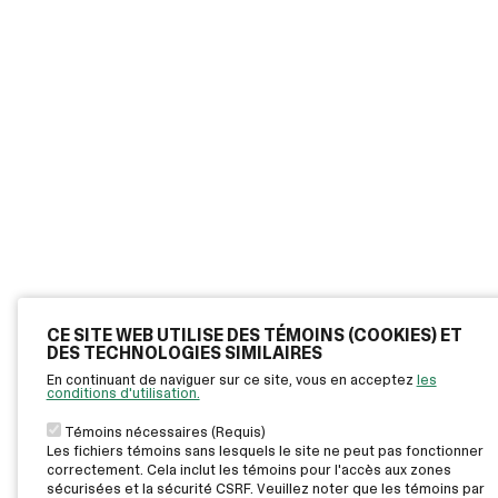
CE SITE WEB UTILISE DES TÉMOINS (COOKIES) ET
DES TECHNOLOGIES SIMILAIRES
En continuant de naviguer sur ce site, vous en acceptez
les
conditions d'utilisation.
Témoins nécessaires (Requis)
Les fichiers témoins sans lesquels le site ne peut pas fonctionner
correctement. Cela inclut les témoins pour l'accès aux zones
sécurisées et la sécurité CSRF. Veuillez noter que les témoins par