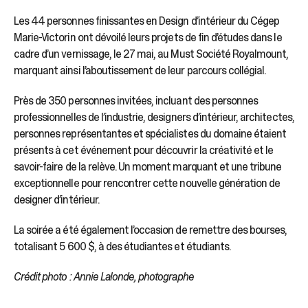
Les 44 personnes finissantes en Design d’intérieur du Cégep
Marie-Victorin ont dévoilé leurs projets de fin d’études dans le
cadre d’un vernissage, le 27 mai, au Must Société Royalmount,
marquant ainsi l’aboutissement de leur parcours collégial.
Près de 350 personnes invitées, incluant des personnes
professionnelles de l’industrie, designers d’intérieur, architectes,
personnes représentantes et spécialistes du domaine étaient
présents à cet événement pour découvrir la créativité et le
savoir-faire de la relève. Un moment marquant et une tribune
exceptionnelle pour rencontrer cette nouvelle génération de
designer d’intérieur.
La soirée a été également l’occasion de remettre des bourses,
totalisant 5 600 $, à des étudiantes et étudiants.
Crédit photo : Annie Lalonde, photographe