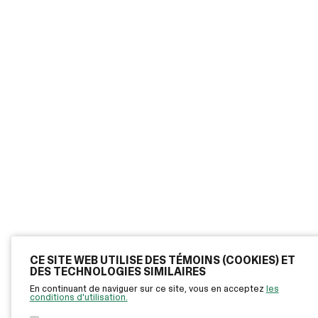
CE SITE WEB UTILISE DES TÉMOINS (COOKIES) ET
DES TECHNOLOGIES SIMILAIRES
En continuant de naviguer sur ce site, vous en acceptez
les
conditions d'utilisation.