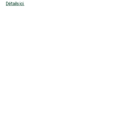
Détails ici.