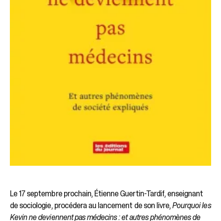
Le 17 septembre prochain, Étienne Guertin-Tardif, enseignant
de sociologie, procédera au lancement de son livre,
Pourquoi les
Kevin ne deviennent pas médecins : et autres phénomènes de