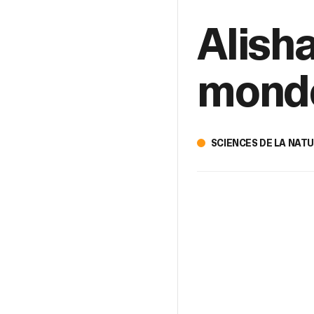
Alisha
monde
SCIENCES DE LA NAT