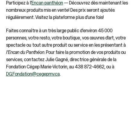
Participez à l’
Encan panthéon
— Découvrez dès maintenant les
nombreux produits mis en vente! Des prix seront ajoutés
régulièrement. Visitez la plateforme plus d’une fois!
Faites connaître à un très large public d’environ 45 000
personnes, votre resto, votre boutique, vos œuvres d’art, votre
spectacle ou tout autre produit ou service en les présentant à
l’Encan du Panthéon
. Pour faire la promotion de vos produits ou
services, contactez Julie Gagné, directrice générale de la
Fondation Cégep Marie-Victorin, au 438 872-4662, ou à
DG.Fondation@cegepmv.ca
.