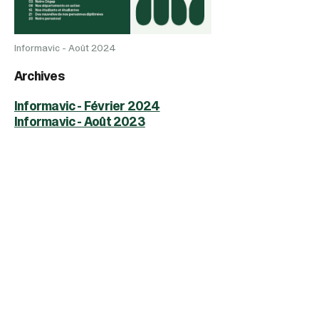
Informavic - Août 2024
Archives
Informavic - Février 2024
Informavic - Août 2023