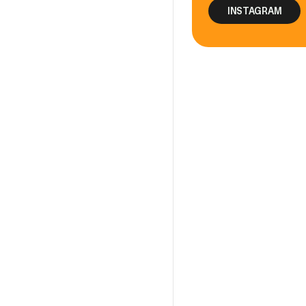
INSTAGRAM