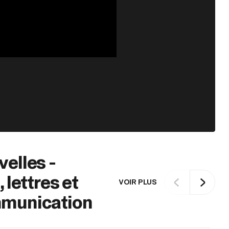
elles -
, lettres et
VOIR PLUS
munication