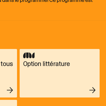
 tous
Option littérature