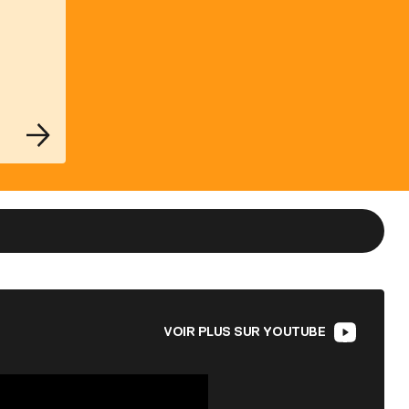
VOIR PLUS SUR YOUTUBE