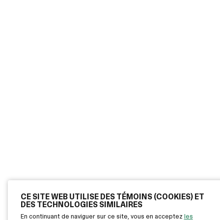
CE SITE WEB UTILISE DES TÉMOINS (COOKIES) ET
DES TECHNOLOGIES SIMILAIRES
En continuant de naviguer sur ce site, vous en acceptez
les