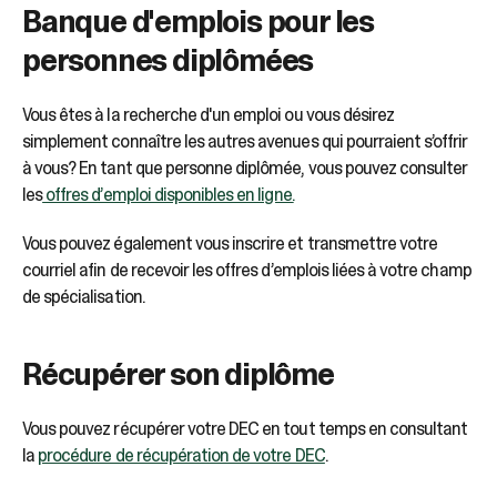
Banque d'emplois pour les
personnes diplômées
Vous êtes à la recherche d'un emploi ou vous désirez
simplement connaître les autres avenues qui pourraient s’offrir
à vous? En tant que personne diplômée, vous pouvez consulter
les
offres d’emploi disponibles en ligne.
Vous pouvez également vous inscrire et transmettre votre
courriel afin de recevoir les offres d’emplois liées à votre champ
de spécialisation.
Récupérer son diplôme
Vous pouvez récupérer votre DEC en tout temps en consultant
la
procédure de récupération de votre DEC
.