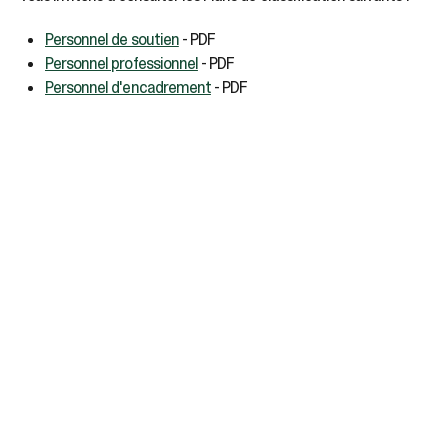
Personnel de soutien
- PDF
Personnel professionnel
- PDF
Personnel d'encadrement
- PDF