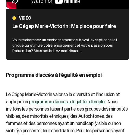
VIDÉO
Le Cégep Marie-Victorin : Ma place pour faire
Vous recherchez un environnement de travail exceptionnel et
unique qui stimule votre engagement et votre passion pour
l'éducation? Vous souhaitez contribuer ...
Programme d’accès à l’égalité en emploi
Le Cégep Marie-Victorin valorise la diversité et l'inclusion et
applique un
programme d’accès à l’égalité à l’emploi
. Nous
invitons les personnes faisant partie des groupes des minorités
visibles, des minorités ethniques, des Autochtones, des
femmes et des personnes ayant un handicap (visible ou non
visible) à présenter leur candidature. Pour les personnes ayant