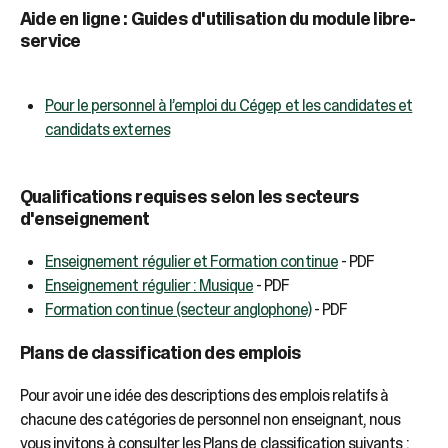
Aide en ligne : Guides d'utilisation du module libre-
service
Pour le personnel à l’emploi du Cégep et les candidates et
candidats externes
Qualifications requises selon les secteurs
d'enseignement
Enseignement régulier et Formation continue
- PDF
Enseignement régulier : Musique
- PDF
Formation continue (secteur anglophone)
- PDF
Plans de classification des emplois
Pour avoir une idée des descriptions des emplois relatifs à
chacune des catégories de personnel non enseignant, nous
vous invitons à consulter les Plans de classification suivants :