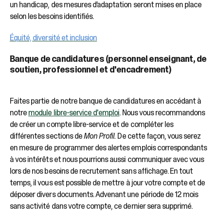
un handicap, des mesures d’adaptation seront mises en place
selon les besoins identifiés.
Équité, diversité et inclusion
Banque de candidatures (personnel enseignant, de
soutien, professionnel et d'encadrement)
Faites partie de notre banque de candidatures en accédant à
notre
module libre-service d'emploi
. Nous vous recommandons
de créer un compte libre-service et de compléter les
différentes sections de
Mon Profil.
De cette façon, vous serez
en mesure de programmer des alertes emplois correspondants
à vos intérêts et nous pourrions aussi communiquer avec vous
lors de nos besoins de recrutement sans affichage. En tout
temps, il vous est possible de mettre à jour votre compte et de
déposer divers documents. Advenant une période de 12 mois
sans activité dans votre compte, ce dernier sera supprimé.