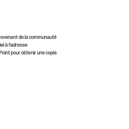
 provenant de la communauté
el à l’adresse
oint pour obtenir une copie.