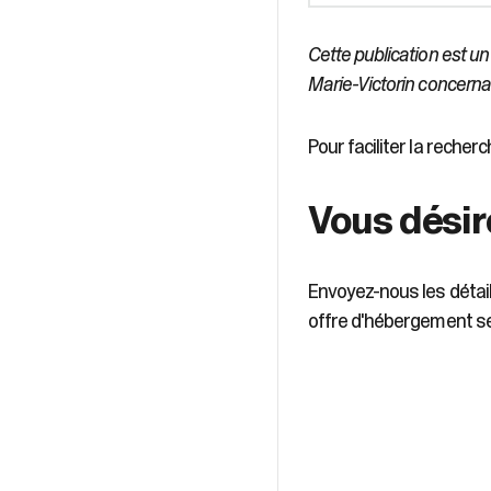
Cette publication est un
Marie-Victorin concernant
Pour faciliter la reche
Vous désir
Envoyez-nous les détail
offre d'hébergement se