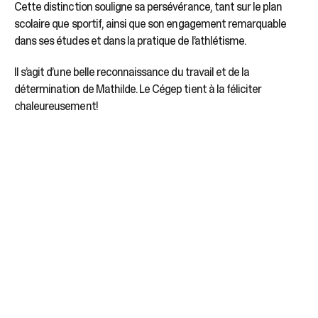
Cette distinction souligne sa persévérance, tant sur le plan
scolaire que sportif, ainsi que son engagement remarquable
dans ses études et dans la pratique de l’athlétisme.
Il s’agit d’une belle reconnaissance du travail et de la
détermination de Mathilde. Le Cégep tient à la féliciter
chaleureusement!