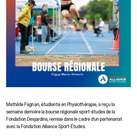
Mathilde Fagnan, étudiante en Physiothérapie, a reçu la
semaine dernière la bourse régionale sport-études de la
Fondation Desjardins, remise dans le cadre d’un partenariat
avec la Fondation Alliance Sport-Études.