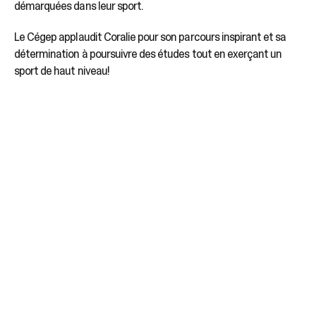
démarquées dans leur sport.
Le Cégep applaudit Coralie pour son parcours inspirant et sa
détermination à poursuivre des études tout en exerçant un
sport de haut niveau!