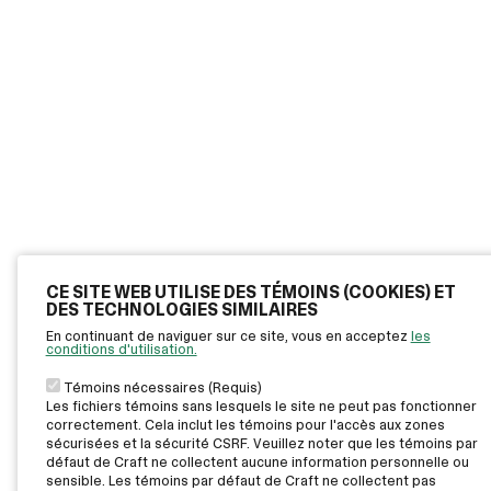
CE SITE WEB UTILISE DES TÉMOINS (COOKIES) ET
DES TECHNOLOGIES SIMILAIRES
En continuant de naviguer sur ce site, vous en acceptez
les
conditions d'utilisation.
Témoins nécessaires (Requis)
Les fichiers témoins sans lesquels le site ne peut pas fonctionner
correctement. Cela inclut les témoins pour l'accès aux zones
sécurisées et la sécurité CSRF. Veuillez noter que les témoins par
défaut de Craft ne collectent aucune information personnelle ou
sensible. Les témoins par défaut de Craft ne collectent pas