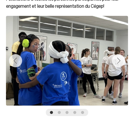
engagement et leur belle représentation du Cégep!