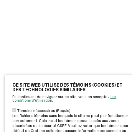
CE SITE WEB UTILISE DES TÉMOINS (COOKIES) ET
DES TECHNOLOGIES SIMILAIRES
En continuant de naviguer sur ce site, vous en acceptez
les
conditions d'utilisation.
Témoins nécessaires (Requis)
Les fichiers témoins sans lesquels le site ne peut pas fonctionner
correctement. Cela inclut les témoins pour l'accès aux zones
sécurisées et la sécurité CSRF. Veuillez noter que les témoins par
défaut de Craft ne collectent aucune information personnelle ou