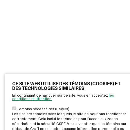
CE SITE WEB UTILISE DES TÉMOINS (COOKIES) ET
DES TECHNOLOGIES SIMILAIRES
En continuant de naviguer sur ce site, vous en acceptez
les
conditions d'utilisation.
Témoins nécessaires (Requis)
Les fichiers témoins sans lesquels le site ne peut pas fonctionner
correctement. Cela inclut les témoins pour l'accès aux zones
sécurisées et la sécurité CSRF. Veuillez noter que les témoins par
défaut de Craft ne collectent aucune information personnelle ou