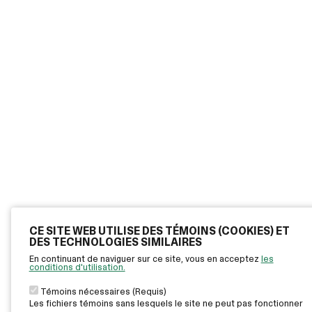
CE SITE WEB UTILISE DES TÉMOINS (COOKIES) ET
DES TECHNOLOGIES SIMILAIRES
En continuant de naviguer sur ce site, vous en acceptez
les
conditions d'utilisation.
Témoins nécessaires (Requis)
Les fichiers témoins sans lesquels le site ne peut pas fonctionner