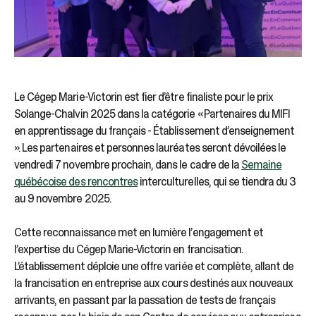
Le Cégep Marie-Victorin est fier d’être finaliste pour le prix
Solange-Chalvin 2025 dans la catégorie « Partenaires du MIFI
en apprentissage du français - Établissement d’enseignement
». Les partenaires et personnes lauréates seront dévoilées le
vendredi 7 novembre prochain, dans le cadre de la
Semaine
québécoise des rencontres
interculturelles, qui se tiendra du 3
au 9 novembre 2025.
Cette reconnaissance met en lumière l’engagement et
l’expertise du Cégep Marie-Victorin en francisation.
L’établissement déploie une offre variée et complète, allant de
la francisation en entreprise aux cours destinés aux nouveaux
arrivants, en passant par la passation de tests de français