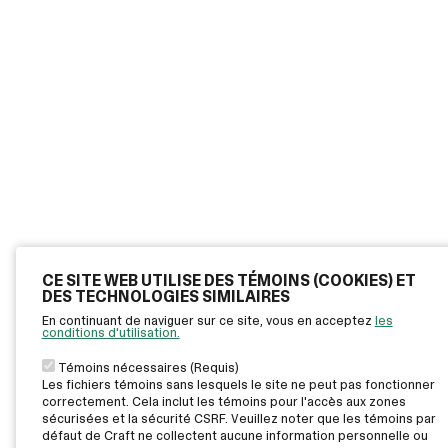
CE SITE WEB UTILISE DES TÉMOINS (COOKIES) ET
DES TECHNOLOGIES SIMILAIRES
En continuant de naviguer sur ce site, vous en acceptez
les
conditions d'utilisation.
Témoins nécessaires (Requis)
Les fichiers témoins sans lesquels le site ne peut pas fonctionner
correctement. Cela inclut les témoins pour l'accès aux zones
sécurisées et la sécurité CSRF. Veuillez noter que les témoins par
défaut de Craft ne collectent aucune information personnelle ou