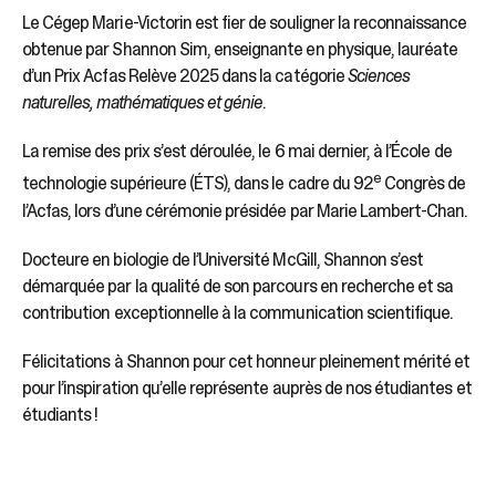
Le Cégep Marie-Victorin est fier de souligner la reconnaissance
obtenue par Shannon Sim, enseignante en physique, lauréate
d’un Prix Acfas Relève 2025 dans la catégorie
Sciences
naturelles, mathématiques et génie
.
La remise des prix s’est déroulée, le 6 mai dernier, à l’École de
e
technologie supérieure (ÉTS), dans le cadre du 92
Congrès de
l’Acfas, lors d’une cérémonie présidée par Marie Lambert-Chan.
Docteure en biologie de l’Université McGill, Shannon s’est
démarquée par la qualité de son parcours en recherche et sa
contribution exceptionnelle à la communication scientifique.
Félicitations à Shannon pour cet honneur pleinement mérité et
pour l’inspiration qu’elle représente auprès de nos étudiantes et
étudiants !