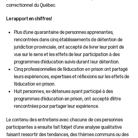
correctionnel du Québec.
Le rapport en chiffres!
Plus d’une quarantaine de personnes apprenantes,
rencontrées dans cinq établissements de détention de
juridiction provinciale, ont accepté de livrer leur point de
vue sur le sens et les effets de leur participation à des
programmes d’éducation suivis durant leur détention.
Cinq professionnelles de l’éducation en prison ont partagé
leurs expériences, expertises et réflexions sur les effets de
l’éducation en prison.
Huit personnes, ex-détenues ayant participé à des
programmes d’éducation en prison, ont accepté d’être
rencontrées pour partager leur expérience.
Le contenu des entretiens avec chacune de ces personnes
participantes a ensuite fait l’objet d’une analyse qualitative
faisant ressortir des tendances, des thèmes communs ou des