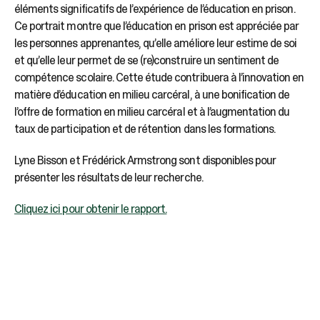
éléments significatifs de l’expérience de l’éducation en prison.
Ce portrait montre que l’éducation en prison est appréciée par
les personnes apprenantes, qu’elle améliore leur estime de soi
et qu’elle leur permet de se (re)construire un sentiment de
compétence scolaire. Cette étude contribuera à l’innovation en
matière d’éducation en milieu carcéral, à une bonification de
l’offre de formation en milieu carcéral et à l’augmentation du
taux de participation et de rétention dans les formations.
Lyne Bisson et Frédérick Armstrong sont disponibles pour
présenter les résultats de leur recherche.
Cliquez ici pour obtenir le rapport.