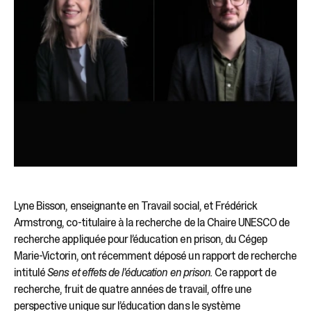
Lyne Bisson, enseignante en Travail social, et Frédérick
Armstrong, co-titulaire à la recherche de la Chaire UNESCO de
recherche appliquée pour l’éducation en prison, du Cégep
Marie-Victorin, ont récemment déposé un rapport de recherche
intitulé
Sens et effets de l'éducation en prison.
Ce rapport de
recherche, fruit de quatre années de travail, offre une
perspective unique sur l’éducation dans le système