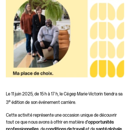
Le 11 juin 2025, de 15 h à 17 h, le Cégep Marie-Victorin tiendra sa
e
3
édition de son événement carrière.
Cette activité représente une occasion unique de découvrir
tout ce que nous avons à offrir en matière d'
opportunités
professionnelles
, de
conditions de travail
et de
santé globale.