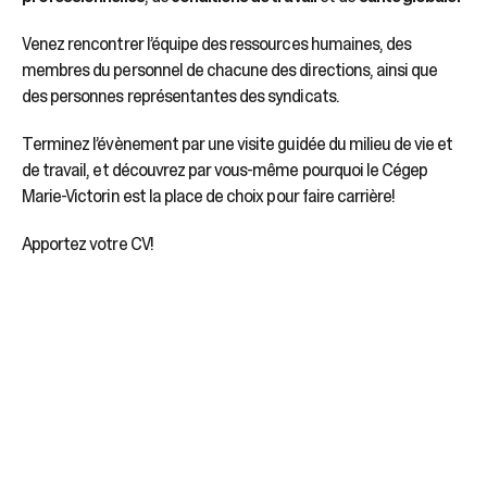
Venez rencontrer l’équipe des ressources humaines, des
membres du personnel de chacune des directions, ainsi que
des personnes représentantes des syndicats.
Terminez l’évènement par une visite guidée du milieu de vie et
de travail, et découvrez par vous-même pourquoi le Cégep
Marie-Victorin est la place de choix pour faire carrière!
Apportez votre CV!