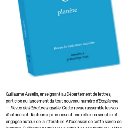
Guillaume Asselin, enseignant au Département de lettres,
participe au lancement du tout nouveau numéro d’
Exoplanète
— Revue de littérature inquiète
. Cette revue rassemble les voix
d’autrices et d’auteurs qui proposent une réflexion sensible et
engagée autour de la littérature. À l’occasion de cette soirée de