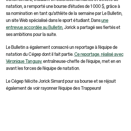
natation, a remporté une bourse d'études de 1 000 $, grâce à
sa nomination en tant qu'athlète de la semaine par Le Bulletin,
un site Web spécialisé dans le sport étudiant. Dans
une
entrevue accordée au Bulletin
, Jorick a partagé ses fiertés et
ses ambitions pour la suite.
Le Bulletin a également consacré un reportage à l’équipe de
natation du Cégep dont il fait partie.
Ce reportage, réalisé avec
Véronique Tanguay,
entraîneuse-cheffe de l'équipe, met en en
avant les forces de l’équipe de natation.
Le Cégep félicite Jorick Simard pour sa bourse et se réjouit
également de voir rayonner l’équipe des Trappeurs!