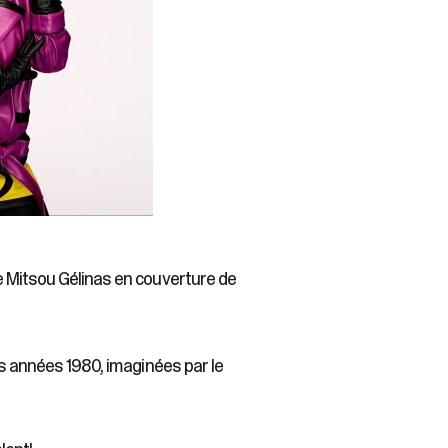
e Mitsou Gélinas en couverture de
es années 1980, imaginées par le