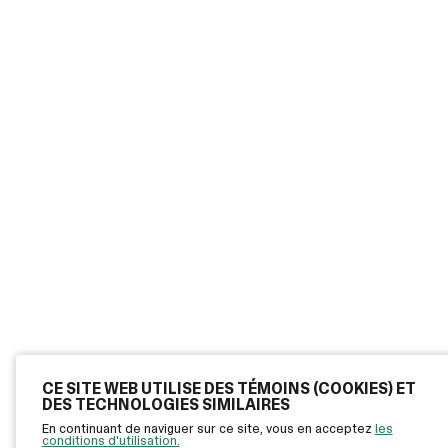
CE SITE WEB UTILISE DES TÉMOINS (COOKIES) ET
DES TECHNOLOGIES SIMILAIRES
En continuant de naviguer sur ce site, vous en acceptez
les
conditions d'utilisation.