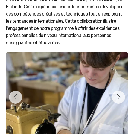
Finlande. Cette expérience unique leur permet de développer
des compétences créatives et techniques tout en explorant
les tendances internationales. Cette collaboration illustre
l'engagement de notre programme à offrir des expériences
professionnelles de niveau international aux personnes
enseignantes et étudiantes.