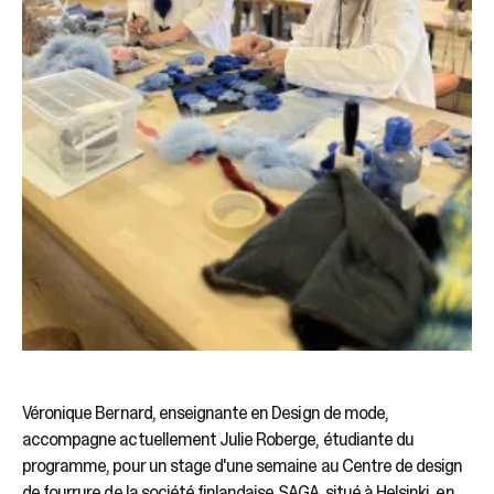
Véronique Bernard, enseignante en Design de mode,
accompagne actuellement Julie Roberge, étudiante du
programme, pour un stage d'une semaine au Centre de design
de fourrure de la société finlandaise SAGA, situé à Helsinki, en